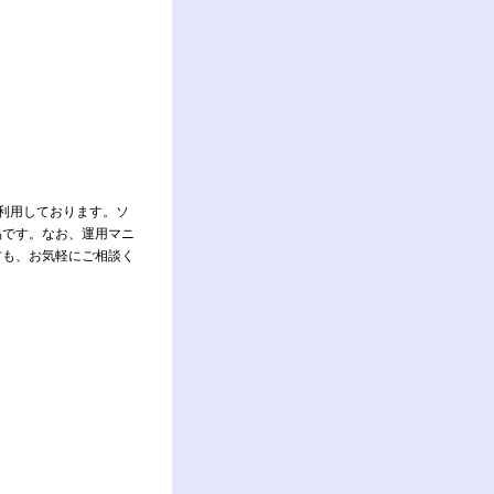
利用しております。ソ
易です。なお、運用マニ
方も、お気軽にご相談く